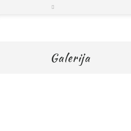
Galerija