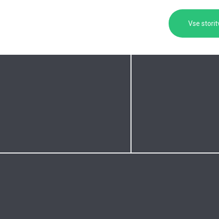
Vse storit